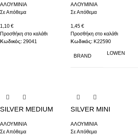
ΑΛΟΥΜΙΝΙΑ
ΑΛΟΥΜΙΝΙΑ
Σε Απόθεμα
Σε Απόθεμα
1,10
€
1,45
€
Προσθήκη στο καλάθι
Προσθήκη στο καλάθι
Κωδικός:
29041
Κωδικός:
K22590
LOWEN
BRAND
SILVER MEDIUM
SILVER MINI
ΑΛΟΥΜΙΝΙΑ
ΑΛΟΥΜΙΝΙΑ
Σε Απόθεμα
Σε Απόθεμα