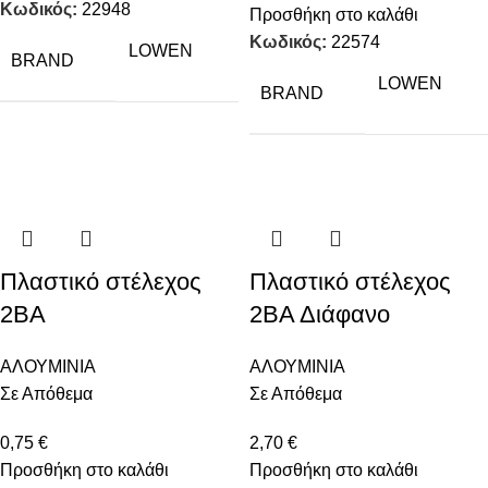
Κωδικός:
22948
Προσθήκη στο καλάθι
Κωδικός:
22574
LOWEN
BRAND
LOWEN
BRAND
Πλαστικό στέλεχος
Πλαστικό στέλεχος
2ΒΑ
2ΒΑ Διάφανο
ΑΛΟΥΜΙΝΙΑ
ΑΛΟΥΜΙΝΙΑ
Σε Απόθεμα
Σε Απόθεμα
0,75
€
2,70
€
Προσθήκη στο καλάθι
Προσθήκη στο καλάθι