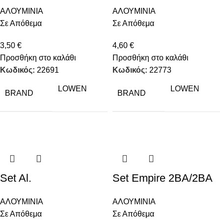
ΑΛΟΥΜΙΝΙΑ
ΑΛΟΥΜΙΝΙΑ
Σε Απόθεμα
Σε Απόθεμα
3,50
€
4,60
€
Προσθήκη στο καλάθι
Προσθήκη στο καλάθι
Κωδικός:
22691
Κωδικός:
22773
LOWEN
LOWEN
BRAND
BRAND
Set Al.
Set Empire 2BA/2BA
ΑΛΟΥΜΙΝΙΑ
ΑΛΟΥΜΙΝΙΑ
Σε Απόθεμα
Σε Απόθεμα