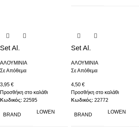
Set Al.
Set Al.
ΑΛΟΥΜΙΝΙΑ
ΑΛΟΥΜΙΝΙΑ
Σε Απόθεμα
Σε Απόθεμα
3,95
€
4,50
€
Προσθήκη στο καλάθι
Προσθήκη στο καλάθι
Κωδικός:
22595
Κωδικός:
22772
LOWEN
LOWEN
BRAND
BRAND