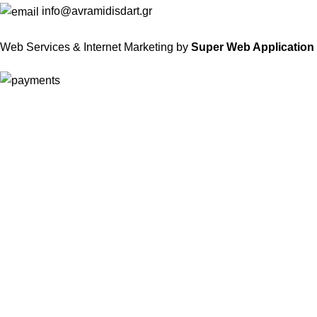
info@avramidisdart.gr
Web Services & Internet Marketing by
Super Web Application