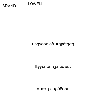
LOWEN
BRAND
Γρήγορη εξυπηρέτηση
Εγγύηση χρημάτων
Άμεση παράδοση