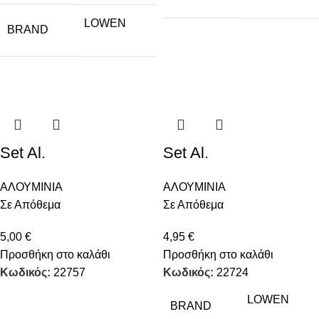
LOWEN
BRAND
Set Al.
Set Al.
ΑΛΟΥΜΙΝΙΑ
ΑΛΟΥΜΙΝΙΑ
Σε Απόθεμα
Σε Απόθεμα
5,00
€
4,95
€
Προσθήκη στο καλάθι
Προσθήκη στο καλάθι
Κωδικός:
22757
Κωδικός:
22724
LOWEN
BRAND