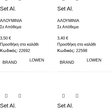
Set Al.
Set Al.
ΑΛΟΥΜΙΝΙΑ
ΑΛΟΥΜΙΝΙΑ
Σε Απόθεμα
Σε Απόθεμα
3,50
€
3,40
€
Προσθήκη στο καλάθι
Προσθήκη στο καλάθι
Κωδικός:
22692
Κωδικός:
22598
LOWEN
LOWEN
BRAND
BRAND
Set Al.
Set Al.