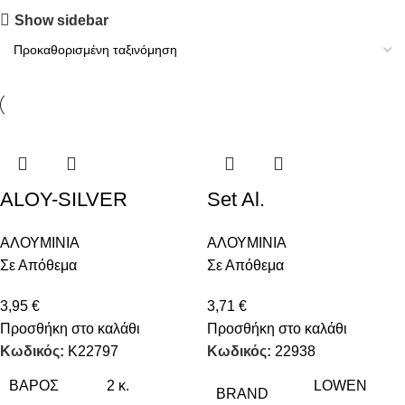
Show sidebar
ALOY-SILVER
Set Al.
ΑΛΟΥΜΙΝΙΑ
ΑΛΟΥΜΙΝΙΑ
Σε Απόθεμα
Σε Απόθεμα
3,95
€
3,71
€
Προσθήκη στο καλάθι
Προσθήκη στο καλάθι
Κωδικός:
K22797
Κωδικός:
22938
ΒΆΡΟΣ
2 κ.
LOWEN
BRAND