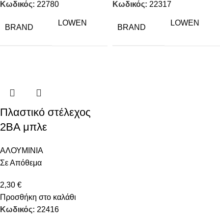
Κωδικός:
22780
Κωδικός:
22317
LOWEN
LOWEN
BRAND
BRAND
Πλαστικό στέλεχος
2ΒΑ μπλε
ΑΛΟΥΜΙΝΙΑ
Σε Απόθεμα
2,30
€
Προσθήκη στο καλάθι
Κωδικός:
22416