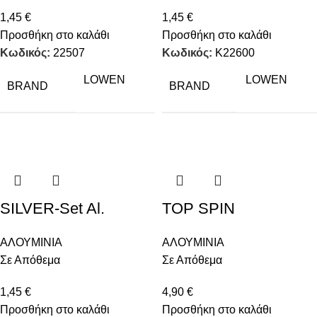
1,45
€
1,45
€
Προσθήκη στο καλάθι
Προσθήκη στο καλάθι
Κωδικός:
22507
Κωδικός:
K22600
LOWEN
LOWEN
BRAND
BRAND
SILVER-Set Al.
TOP SPIN
ΑΛΟΥΜΙΝΙΑ
ΑΛΟΥΜΙΝΙΑ
Σε Απόθεμα
Σε Απόθεμα
1,45
€
4,90
€
Προσθήκη στο καλάθι
Προσθήκη στο καλάθι