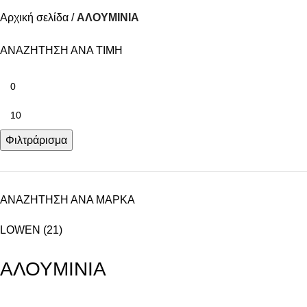
Αρχική σελίδα
ΑΛΟΥΜΙΝΙΑ
ΑΝΑΖΗΤΗΣΗ ΑΝΑ ΤΙΜΗ
Φιλτράρισμα
ΑΝΑΖΗΤΗΣΗ ΑΝΑ ΜΑΡΚΑ
LOWEN
(21)
ΑΛΟΥΜΙΝΙΑ