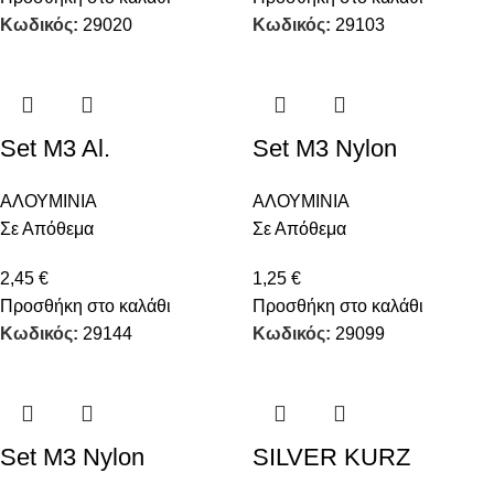
Κωδικός:
29020
Κωδικός:
29103
Set M3 Al.
Set M3 Nylon
ΑΛΟΥΜΙΝΙΑ
ΑΛΟΥΜΙΝΙΑ
Σε Απόθεμα
Σε Απόθεμα
2,45
€
1,25
€
Προσθήκη στο καλάθι
Προσθήκη στο καλάθι
Κωδικός:
29144
Κωδικός:
29099
Set M3 Nylon
SILVER KURZ