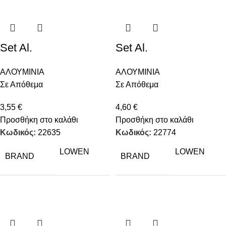
Set Al.
Set Al.
ΑΛΟΥΜΙΝΙΑ
ΑΛΟΥΜΙΝΙΑ
Σε Απόθεμα
Σε Απόθεμα
3,55
€
4,60
€
Προσθήκη στο καλάθι
Προσθήκη στο καλάθι
Κωδικός:
22635
Κωδικός:
22774
LOWEN
LOWEN
BRAND
BRAND