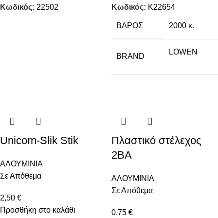
Κωδικός:
22502
Κωδικός:
K22654
ΒΆΡΟΣ
2000 κ.
LOWEN
BRAND
Unicorn-Slik Stik
Πλαστικό στέλεχος
2ΒΑ
ΑΛΟΥΜΙΝΙΑ
Σε Απόθεμα
ΑΛΟΥΜΙΝΙΑ
Σε Απόθεμα
2,50
€
Προσθήκη στο καλάθι
0,75
€