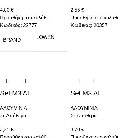
4,80
€
2,55
€
Προσθήκη στο καλάθι
Προσθήκη στο καλάθι
Κωδικός:
22777
Κωδικός:
20357
LOWEN
BRAND
Set M3 Al.
Set M3 Al.
ΑΛΟΥΜΙΝΙΑ
ΑΛΟΥΜΙΝΙΑ
Σε Απόθεμα
Σε Απόθεμα
3,25
€
3,70
€
Προσθήκη στο καλάθι
Προσθήκη στο καλάθι