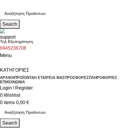
Search
Τηλ.Εξυπηρέτηση
6945236708
Menu
ΚΑΤΗΓΟΡΙΕΣ
ΑΡΧΙΚΗ
ΠΡΟΪΟΝΤΑ
Η ΕΤΑΙΡΕΙΑ ΜΑΣ
ΠΡΟΣΦΟΡΕΣ
ΠΛΗΡΟΦΟΡΙΕΣ
ΕΠΙΚΟΙΝΩΝΙΑ
Login / Register
0
Wishlist
0
items
0,00
€
Search