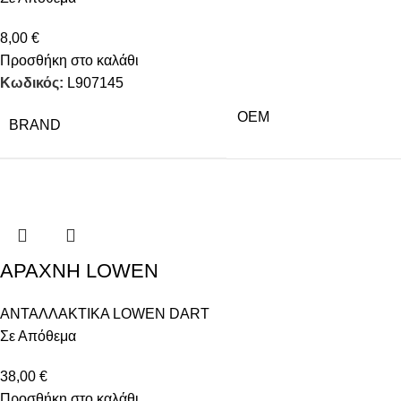
8,00
€
Προσθήκη στο καλάθι
Κωδικός:
L907145
OEM
BRAND
ΑΡΑΧΝΗ LOWEN
ΑΝΤΑΛΛΑΚΤΙΚΑ LOWEN DART
Σε Απόθεμα
38,00
€
Προσθήκη στο καλάθι