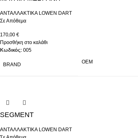
ΑΝΤΑΛΛΑΚΤΙΚΑ LOWEN DART
Σε Απόθεμα
170,00
€
Προσθήκη στο καλάθι
Κωδικός:
005
OEM
BRAND
SEGMENT
ΑΝΤΑΛΛΑΚΤΙΚΑ LOWEN DART
Σε Απόθεμα