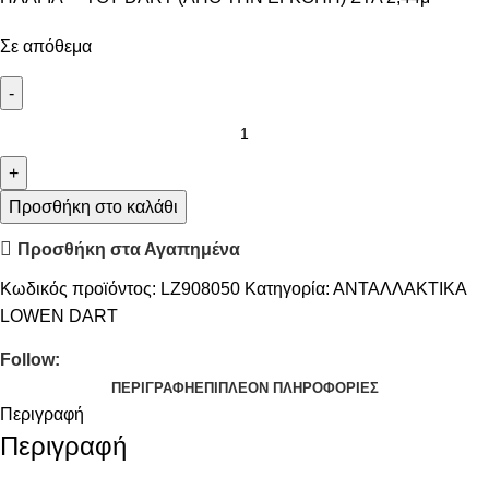
Σε απόθεμα
Προσθήκη στο καλάθι
Προσθήκη στα Αγαπημένα
Κωδικός προϊόντος:
LZ908050
Κατηγορία:
ΑΝΤΑΛΛΑΚΤΙΚΑ
LOWEN DART
Follow:
ΠΕΡΙΓΡΑΦΉ
ΕΠΙΠΛΈΟΝ ΠΛΗΡΟΦΟΡΊΕΣ
Περιγραφή
Περιγραφή