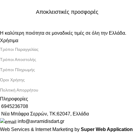
Αποκλειστικές προσφορές
Η καλύτερη ποιότητα σε μοναδικές τιμές σε όλη την Ελλάδα.
Χρήσιμα
Τρόποι Παραγγελίας
Τρόποι Αποστολής
Τρόποι Πληρωμής
Όροι Χρήσης
Πολιτική Απορρήτου
Πληροφορίες
6945236708
Νέα Μπάφρα Σερρών, ΤΚ:62047, Ελλάδα
info@avramidisdart.gr
Web Services & Internet Marketing by
Super Web Application