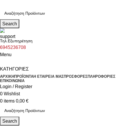
Search
Τηλ.Εξυπηρέτηση
6945236708
Menu
ΚΑΤΗΓΟΡΙΕΣ
ΑΡΧΙΚΗ
ΠΡΟΪΟΝΤΑ
Η ΕΤΑΙΡΕΙΑ ΜΑΣ
ΠΡΟΣΦΟΡΕΣ
ΠΛΗΡΟΦΟΡΙΕΣ
ΕΠΙΚΟΙΝΩΝΙΑ
Login / Register
0
Wishlist
0
items
0,00
€
Search