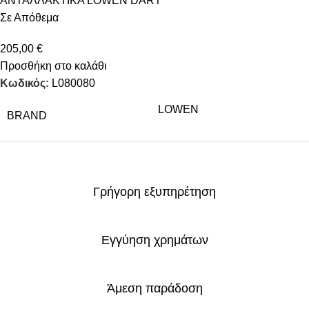
ΑΝΤΑΛΛΑΚΤΙΚΑ LOWEN DART
Σε Απόθεμα
205,00
€
Προσθήκη στο καλάθι
Κωδικός:
L080080
LOWEN
BRAND
Γρήγορη εξυπηρέτηση
Εγγύηση χρημάτων
Άμεση παράδοση