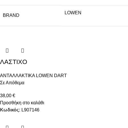
LOWEN
BRAND
ΛΑΣΤΙΧΟ
ΑΝΤΑΛΛΑΚΤΙΚΑ LOWEN DART
Σε Απόθεμα
38,00
€
Προσθήκη στο καλάθι
Κωδικός:
L907146