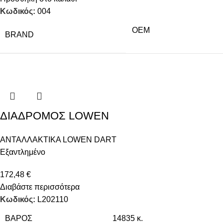
Κωδικός:
004
OEM
BRAND
ΔΙΑΔΡΟΜΟΣ LOWEN
ΑΝΤΑΛΛΑΚΤΙΚΑ LOWEN DART
Εξαντλημένο
172,48
€
Διαβάστε περισσότερα
Κωδικός:
L202110
ΒΆΡΟΣ
14835 κ.