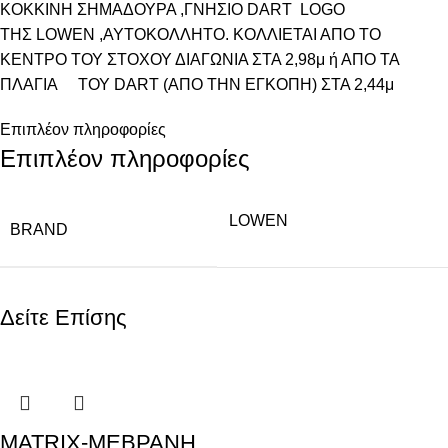
ΚΟΚΚΙΝΗ ΣΗΜΑΔΟΥΡΑ ,ΓΝΗΣΙΟ DART LOGO
ΤΗΣ LOWEN ,ΑΥΤΟΚΟΛΛΗΤΟ. ΚΟΛΛΙΕΤΑΙ ΑΠΟ ΤΟ
ΚΕΝΤΡΟ ΤΟΥ ΣΤΟΧΟΥ ΔΙΑΓΩΝΙΑ ΣΤΑ 2,98μ ή ΑΠΟ ΤΑ
ΠΛΑΓΙΑ ΤΟΥ DART (ΑΠΟ ΤΗΝ ΕΓΚΟΠΗ) ΣΤΑ 2,44μ
Επιπλέον πληροφορίες
Επιπλέον πληροφορίες
LOWEN
BRAND
Δείτε Επίσης
MATRIX-ΜΕΒΡΑΝΗ