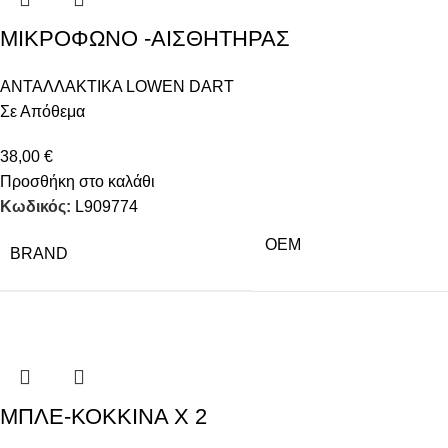
ΜΙΚΡΟΦΩΝΟ -ΑΙΣΘΗΤΗΡΑΣ
ΑΝΤΑΛΛΑΚΤΙΚΑ LOWEN DART
Σε Απόθεμα
38,00
€
Προσθήκη στο καλάθι
Κωδικός:
L909774
OEM
BRAND
ΜΠΛΕ-ΚΟΚΚΙΝΑ Χ 2