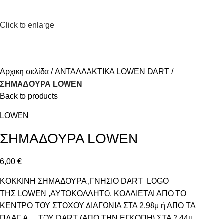
Click to enlarge
Αρχική σελίδα
ΑΝΤΑΛΛΑΚΤΙΚΑ LOWEN DART
ΣΗΜΑΔΟΥΡΑ LOWEN
Back to products
LOWEN
ΣΗΜΑΔΟΥΡΑ LOWEN
6,00
€
ΚΟΚΚΙΝΗ ΣΗΜΑΔΟΥΡΑ ,ΓΝΗΣΙΟ DART LOGO
ΤΗΣ LOWEN ,ΑΥΤΟΚΟΛΛΗΤΟ. ΚΟΛΛΙΕΤΑΙ ΑΠΟ ΤΟ
ΚΕΝΤΡΟ ΤΟΥ ΣΤΟΧΟΥ ΔΙΑΓΩΝΙΑ ΣΤΑ 2,98μ ή ΑΠΟ ΤΑ
ΠΛΑΓΙΑ ΤΟΥ DART (ΑΠΟ ΤΗΝ ΕΓΚΟΠΗ) ΣΤΑ 2,44μ