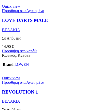
Quick view
Προσθήκη στα Αγαπημένα
LOVE DARTS MALE
ΒΕΛΑΚΙΑ
Σε Απόθεμα
14,90
€
Προσθήκη στο καλάθι
Κωδικός:
K23633
Brand
LOWEN
Quick view
Προσθήκη στα Αγαπημένα
REVOLUTION 1
ΒΕΛΑΚΙΑ
Σε Απόθεμα