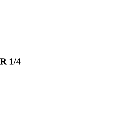
R 1/4