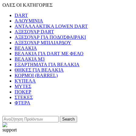
ΟΛΕΣ ΟΙ ΚΑΤΗΓΟΡΙΕΣ
DART
ΑΛΟΥΜΙΝΙΑ
ΑΝΤΑΛΛΑΚΤΙΚΑ LOWEN DART
ΑΞΕΣΟΥΑΡ DART
ΑΞΕΣΟΥΑΡ ΓΙΑ ΠΟΔΟΣΦΑΙΡΑΚΙ
ΑΞΕΣΟΥΑΡ ΜΠΙΛΙΑΡΔΟΥ
ΒΕΛΑΚΙΑ
ΒΕΛΑΚΙΑ ΓΙΑ DART ΜΕ ΦΕΛΟ
ΒΕΛΑΚΙΑ Μ3
ΕΞΑΡΤΗΜΑΤΑ ΓΙΑ ΒΕΛΑΚΙΑ
ΘΗΚΕΣ ΓΙΑ ΒΕΛΑΚΙΑ
ΚΟΡΜΟΙ (BARREL)
ΚΥΠΕΛΑ
ΜΥΤΕΣ
ΠΟΚΕΡ
ΣΤΕΚΕΣ
ΦΤΕΡΑ
Search