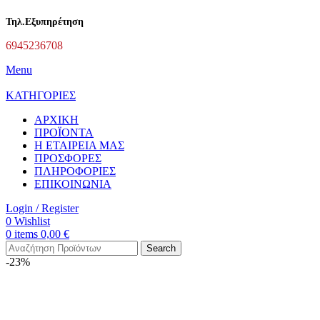
Τηλ.Εξυπηρέτηση
6945236708
Menu
ΚΑΤΗΓΟΡΙΕΣ
ΑΡΧΙΚΗ
ΠΡΟΪΟΝΤΑ
Η ΕΤΑΙΡΕΙΑ ΜΑΣ
ΠΡΟΣΦΟΡΕΣ
ΠΛΗΡΟΦΟΡΙΕΣ
ΕΠΙΚΟΙΝΩΝΙΑ
Login / Register
0
Wishlist
0
items
0,00
€
Search
-23%