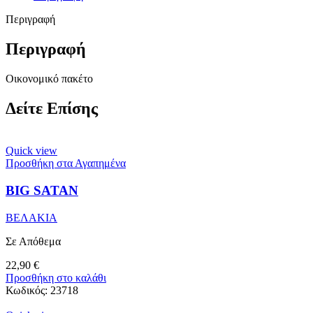
Περιγραφή
Περιγραφή
Οικονομικό πακέτο
Δείτε Επίσης
Quick view
Προσθήκη στα Αγαπημένα
BIG SATAN
ΒΕΛΑΚΙΑ
Σε Απόθεμα
22,90
€
Προσθήκη στο καλάθι
Κωδικός:
23718