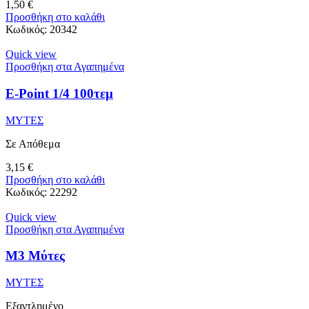
1,50
€
Προσθήκη στο καλάθι
Κωδικός:
20342
Quick view
Προσθήκη στα Αγαπημένα
E-Point 1/4 100τεμ
ΜΥΤΕΣ
Σε Απόθεμα
3,15
€
Προσθήκη στο καλάθι
Κωδικός:
22292
Quick view
Προσθήκη στα Αγαπημένα
M3 Μύτες
ΜΥΤΕΣ
Εξαντλημένο