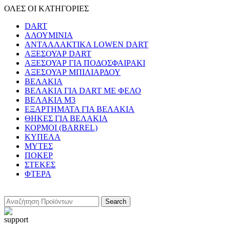
ΟΛΕΣ ΟΙ ΚΑΤΗΓΟΡΙΕΣ
DART
ΑΛΟΥΜΙΝΙΑ
ΑΝΤΑΛΛΑΚΤΙΚΑ LOWEN DART
ΑΞΕΣΟΥΑΡ DART
ΑΞΕΣΟΥΑΡ ΓΙΑ ΠΟΔΟΣΦΑΙΡΑΚΙ
ΑΞΕΣΟΥΑΡ ΜΠΙΛΙΑΡΔΟΥ
ΒΕΛΑΚΙΑ
ΒΕΛΑΚΙΑ ΓΙΑ DART ΜΕ ΦΕΛΟ
ΒΕΛΑΚΙΑ Μ3
ΕΞΑΡΤΗΜΑΤΑ ΓΙΑ ΒΕΛΑΚΙΑ
ΘΗΚΕΣ ΓΙΑ ΒΕΛΑΚΙΑ
ΚΟΡΜΟΙ (BARREL)
ΚΥΠΕΛΑ
ΜΥΤΕΣ
ΠΟΚΕΡ
ΣΤΕΚΕΣ
ΦΤΕΡΑ
Search