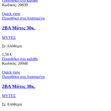
Προσθήκη στο καλάθι
Κωδικός:
20830
Quick view
Προσθήκη στα Αγαπημένα
2BA Μύτες 30κ.
ΜΥΤΕΣ
Σε Απόθεμα
1,50
€
Προσθήκη στο καλάθι
Κωδικός:
20948
Quick view
Προσθήκη στα Αγαπημένα
2BA Μύτες 30κ.
ΜΥΤΕΣ
Σε Απόθεμα