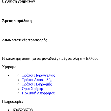
Εγγύηση χρημάτων
Άμεση παράδοση
Αποκλειστικές προσφορές
Η καλύτερη ποιότητα σε μοναδικές τιμές σε όλη την Ελλάδα.
Χρήσιμα
Τρόποι Παραγγελίας
Τρόποι Αποστολής
Τρόποι Πληρωμής
Όροι Χρήσης
Πολιτική Απορρήτου
Πληροφορίες
6945236708