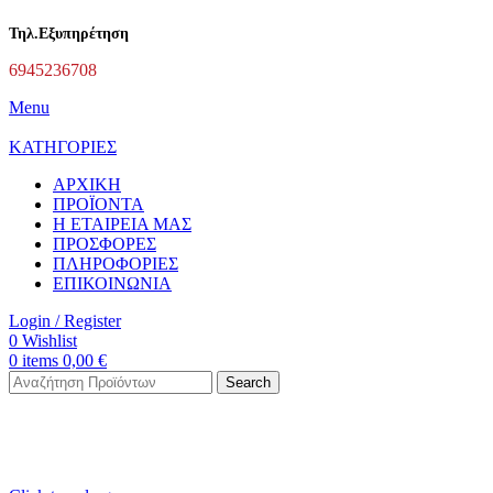
Τηλ.Εξυπηρέτηση
6945236708
Menu
ΚΑΤΗΓΟΡΙΕΣ
ΑΡΧΙΚΗ
ΠΡΟΪΟΝΤΑ
Η ΕΤΑΙΡΕΙΑ ΜΑΣ
ΠΡΟΣΦΟΡΕΣ
ΠΛΗΡΟΦΟΡΙΕΣ
ΕΠΙΚΟΙΝΩΝΙΑ
Login / Register
0
Wishlist
0
items
0,00
€
Search