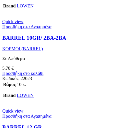
Brand
LOWEN
Quick view
Προσθήκη στα Αγαπημένα
BARREL 10GR/ 2BA-2BA
ΚΟΡΜΟΙ (BARREL)
Σε Απόθεμα
5,70
€
Προσθήκη στο καλάθι
Κωδικός:
22023
Βάρος
10 κ.
Brand
LOWEN
Quick view
Προσθήκη στα Αγαπημένα
BARREL 12 GR