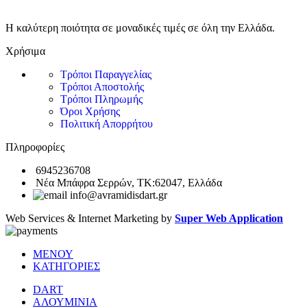
Η καλύτερη ποιότητα σε μοναδικές τιμές σε όλη την Ελλάδα.
Χρήσιμα
Τρόποι Παραγγελίας
Τρόποι Αποστολής
Τρόποι Πληρωμής
Όροι Χρήσης
Πολιτική Απορρήτου
Πληροφορίες
6945236708
Νέα Μπάφρα Σερρών, ΤΚ:62047, Ελλάδα
info@avramidisdart.gr
Web Services & Internet Marketing by
Super Web Application
ΜΕΝΟΥ
ΚΑΤΗΓΟΡΙΕΣ
DART
ΑΛΟΥΜΙΝΙΑ