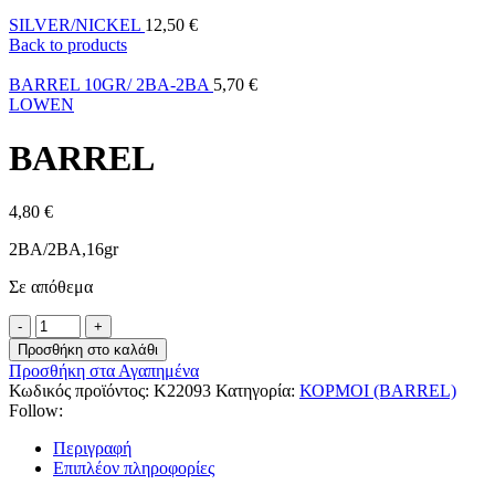
SILVER/NICKEL
12,50
€
Back to products
BARREL 10GR/ 2BA-2BA
5,70
€
LOWEN
BARREL
4,80
€
2BA/2BA,16gr
Σε απόθεμα
Προσθήκη στο καλάθι
Προσθήκη στα Αγαπημένα
Κωδικός προϊόντος:
K22093
Κατηγορία:
ΚΟΡΜΟΙ (BARREL)
Follow:
Περιγραφή
Επιπλέον πληροφορίες