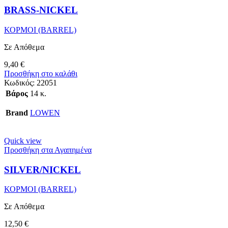
BRASS-NICKEL
ΚΟΡΜΟΙ (BARREL)
Σε Απόθεμα
9,40
€
Προσθήκη στο καλάθι
Κωδικός:
22051
Βάρος
14 κ.
Brand
LOWEN
Quick view
Προσθήκη στα Αγαπημένα
SILVER/NICKEL
ΚΟΡΜΟΙ (BARREL)
Σε Απόθεμα
12,50
€