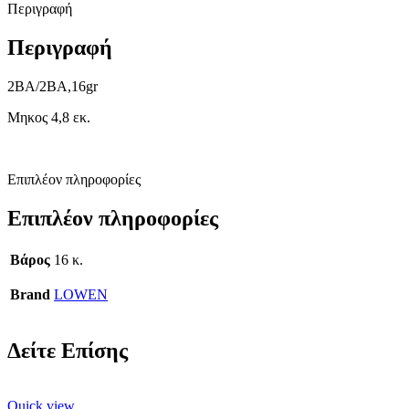
Περιγραφή
Περιγραφή
2BA/2BA,16gr
Μηκος 4,8 εκ.
Επιπλέον πληροφορίες
Επιπλέον πληροφορίες
Βάρος
16 κ.
Brand
LOWEN
Δείτε Επίσης
Quick view