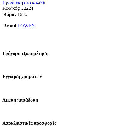
Προσθήκη στο καλάθι
Κωδικός:
22224
Βάρος
16 κ.
Brand
LOWEN
Γρήγορη εξυπηρέτηση
Εγγύηση χρημάτων
Άμεση παράδοση
Αποκλειστικές προσφορές