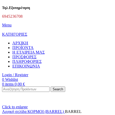
Τηλ.Εξυπηρέτηση
6945236708
Menu
ΚΑΤΗΓΟΡΙΕΣ
ΑΡΧΙΚΗ
ΠΡΟΪΟΝΤΑ
Η ΕΤΑΙΡΕΙΑ ΜΑΣ
ΠΡΟΣΦΟΡΕΣ
ΠΛΗΡΟΦΟΡΙΕΣ
ΕΠΙΚΟΙΝΩΝΙΑ
Login / Register
0
Wishlist
0
items
0,00
€
Search
Click to enlarge
Αρχική σελίδα
ΚΟΡΜΟΙ (BARREL)
BARREL