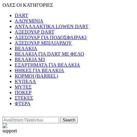
ΟΛΕΣ ΟΙ ΚΑΤΗΓΟΡΙΕΣ
DART
ΑΛΟΥΜΙΝΙΑ
ΑΝΤΑΛΛΑΚΤΙΚΑ LOWEN DART
ΑΞΕΣΟΥΑΡ DART
ΑΞΕΣΟΥΑΡ ΓΙΑ ΠΟΔΟΣΦΑΙΡΑΚΙ
ΑΞΕΣΟΥΑΡ ΜΠΙΛΙΑΡΔΟΥ
ΒΕΛΑΚΙΑ
ΒΕΛΑΚΙΑ ΓΙΑ DART ΜΕ ΦΕΛΟ
ΒΕΛΑΚΙΑ Μ3
ΕΞΑΡΤΗΜΑΤΑ ΓΙΑ ΒΕΛΑΚΙΑ
ΘΗΚΕΣ ΓΙΑ ΒΕΛΑΚΙΑ
ΚΟΡΜΟΙ (BARREL)
ΚΥΠΕΛΑ
ΜΥΤΕΣ
ΠΟΚΕΡ
ΣΤΕΚΕΣ
ΦΤΕΡΑ
Search