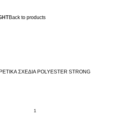
GHT
Back to products
ΟΡΕΤΙΚΑ ΣΧΕΔΙΑ POLYESTER STRONG