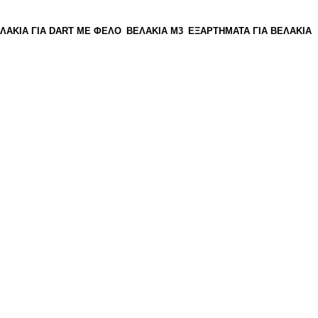
ΛΑΚΙΑ ΓΙΑ DART ΜΕ ΦΕΛΟ
ΒΕΛΑΚΙΑ Μ3
ΕΞΑΡΤΗΜΑΤΑ ΓΙΑ ΒΕΛΑΚΙΑ