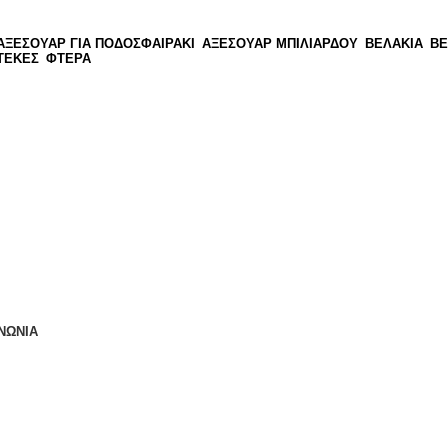
ΑΞΕΣΟΥΑΡ ΓΙΑ ΠΟΔΟΣΦΑΙΡΑΚΙ
ΑΞΕΣΟΥΑΡ ΜΠΙΛΙΑΡΔΟΥ
ΒΕΛΑΚΙΑ
ΒΕ
ΤΕΚΕΣ
ΦΤΕΡΑ
ΝΩΝΙΑ