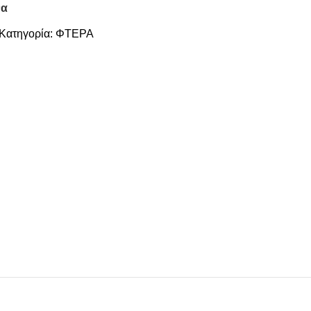
να
Κατηγορία:
ΦΤΕΡΑ