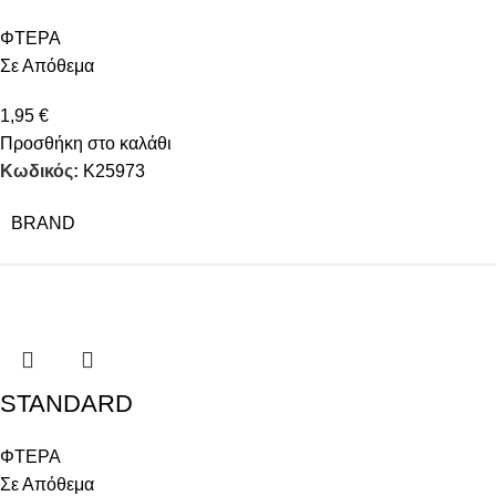
ΦΤΕΡΑ
Σε Απόθεμα
1,95
€
Προσθήκη στο καλάθι
Κωδικός:
K25973
BRAND
STANDARD
ΦΤΕΡΑ
Σε Απόθεμα