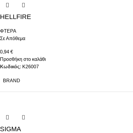
HELLFIRE
ΦΤΕΡΑ
Σε Απόθεμα
0,94
€
Προσθήκη στο καλάθι
Κωδικός:
Κ26007
BRAND
SIGMA