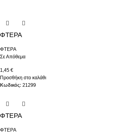
ΦΤΕΡΑ
ΦΤΕΡΑ
Σε Απόθεμα
1,45
€
Προσθήκη στο καλάθι
Κωδικός:
21299
ΦΤΕΡΑ
ΦΤΕΡΑ