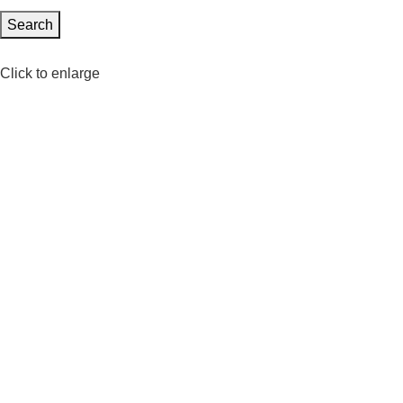
Search
Click to enlarge