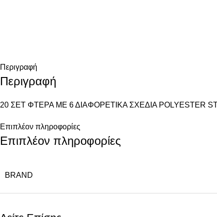
Περιγραφή
Περιγραφή
20 ΣΕΤ ΦΤΕΡΑ ΜΕ 6 ΔΙΑΦΟΡΕΤΙΚΑ ΣΧΕΔΙΑ POLYESTER 
Επιπλέον πληροφορίες
Επιπλέον πληροφορίες
BRAND