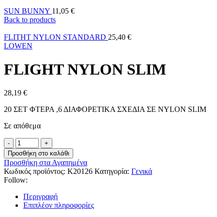
SUN BUNNY
11,05
€
Back to products
FLITHT NYLON STANDARD
25,40
€
LOWEN
FLIGHT NYLON SLIM
28,19
€
20 ΣΕΤ ΦΤΕΡΑ ,6 ΔΙΑΦΟΡΕΤΙΚΑ ΣΧΕΔΙΑ ΣΕ NYLON SLIM
Σε απόθεμα
Προσθήκη στο καλάθι
Προσθήκη στα Αγαπημένα
Κωδικός προϊόντος:
K20126
Κατηγορία:
Γενικά
Follow:
Περιγραφή
Επιπλέον πληροφορίες