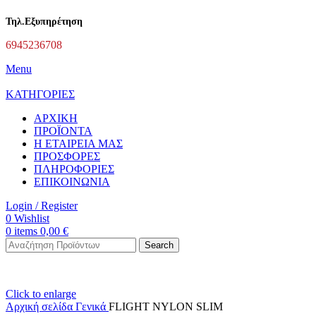
Τηλ.Εξυπηρέτηση
6945236708
Menu
ΚΑΤΗΓΟΡΙΕΣ
ΑΡΧΙΚΗ
ΠΡΟΪΟΝΤΑ
Η ΕΤΑΙΡΕΙΑ ΜΑΣ
ΠΡΟΣΦΟΡΕΣ
ΠΛΗΡΟΦΟΡΙΕΣ
ΕΠΙΚΟΙΝΩΝΙΑ
Login / Register
0
Wishlist
0
items
0,00
€
Search
Click to enlarge
Αρχική σελίδα
Γενικά
FLIGHT NYLON SLIM