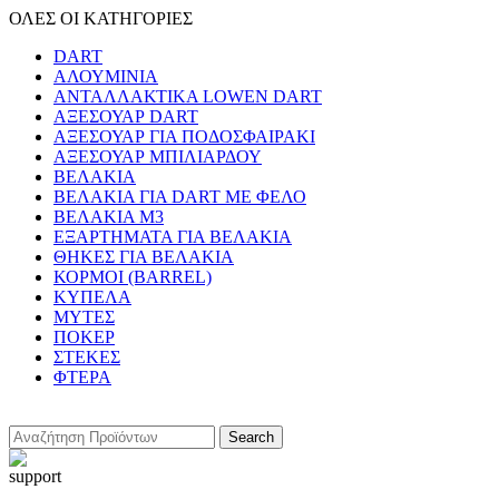
ΟΛΕΣ ΟΙ ΚΑΤΗΓΟΡΙΕΣ
DART
ΑΛΟΥΜΙΝΙΑ
ΑΝΤΑΛΛΑΚΤΙΚΑ LOWEN DART
ΑΞΕΣΟΥΑΡ DART
ΑΞΕΣΟΥΑΡ ΓΙΑ ΠΟΔΟΣΦΑΙΡΑΚΙ
ΑΞΕΣΟΥΑΡ ΜΠΙΛΙΑΡΔΟΥ
ΒΕΛΑΚΙΑ
ΒΕΛΑΚΙΑ ΓΙΑ DART ΜΕ ΦΕΛΟ
ΒΕΛΑΚΙΑ Μ3
ΕΞΑΡΤΗΜΑΤΑ ΓΙΑ ΒΕΛΑΚΙΑ
ΘΗΚΕΣ ΓΙΑ ΒΕΛΑΚΙΑ
ΚΟΡΜΟΙ (BARREL)
ΚΥΠΕΛΑ
ΜΥΤΕΣ
ΠΟΚΕΡ
ΣΤΕΚΕΣ
ΦΤΕΡΑ
Search