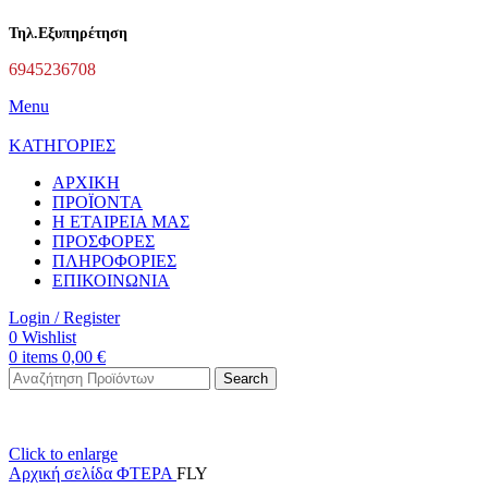
Τηλ.Εξυπηρέτηση
6945236708
Menu
ΚΑΤΗΓΟΡΙΕΣ
ΑΡΧΙΚΗ
ΠΡΟΪΟΝΤΑ
Η ΕΤΑΙΡΕΙΑ ΜΑΣ
ΠΡΟΣΦΟΡΕΣ
ΠΛΗΡΟΦΟΡΙΕΣ
ΕΠΙΚΟΙΝΩΝΙΑ
Login / Register
0
Wishlist
0
items
0,00
€
Search
Click to enlarge
Αρχική σελίδα
ΦΤΕΡΑ
FLY