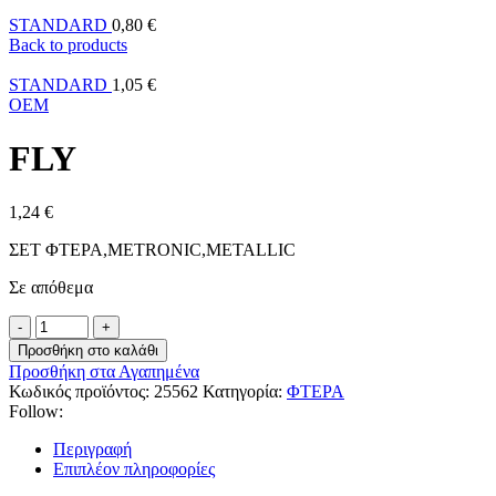
STANDARD
0,80
€
Back to products
STANDARD
1,05
€
OEM
FLY
1,24
€
ΣΕΤ ΦΤΕΡΑ,METRONIC,METALLIC
Σε απόθεμα
Προσθήκη στο καλάθι
Προσθήκη στα Αγαπημένα
Κωδικός προϊόντος:
25562
Κατηγορία:
ΦΤΕΡΑ
Follow:
Περιγραφή
Επιπλέον πληροφορίες