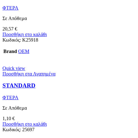
ΦΤΕΡΑ
Σε Απόθεμα
20,57
€
Προσθήκη στο καλάθι
Κωδικός:
Κ25918
Brand
OEM
Quick view
Προσθήκη στα Αγαπημένα
STANDARD
ΦΤΕΡΑ
Σε Απόθεμα
1,10
€
Προσθήκη στο καλάθι
Κωδικός:
25697