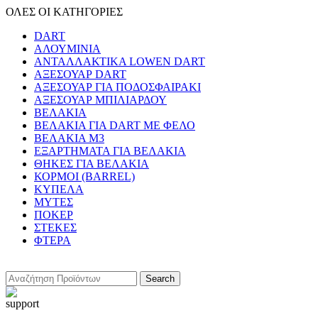
ΟΛΕΣ ΟΙ ΚΑΤΗΓΟΡΙΕΣ
DART
ΑΛΟΥΜΙΝΙΑ
ΑΝΤΑΛΛΑΚΤΙΚΑ LOWEN DART
ΑΞΕΣΟΥΑΡ DART
ΑΞΕΣΟΥΑΡ ΓΙΑ ΠΟΔΟΣΦΑΙΡΑΚΙ
ΑΞΕΣΟΥΑΡ ΜΠΙΛΙΑΡΔΟΥ
ΒΕΛΑΚΙΑ
ΒΕΛΑΚΙΑ ΓΙΑ DART ΜΕ ΦΕΛΟ
ΒΕΛΑΚΙΑ Μ3
ΕΞΑΡΤΗΜΑΤΑ ΓΙΑ ΒΕΛΑΚΙΑ
ΘΗΚΕΣ ΓΙΑ ΒΕΛΑΚΙΑ
ΚΟΡΜΟΙ (BARREL)
ΚΥΠΕΛΑ
ΜΥΤΕΣ
ΠΟΚΕΡ
ΣΤΕΚΕΣ
ΦΤΕΡΑ
Search