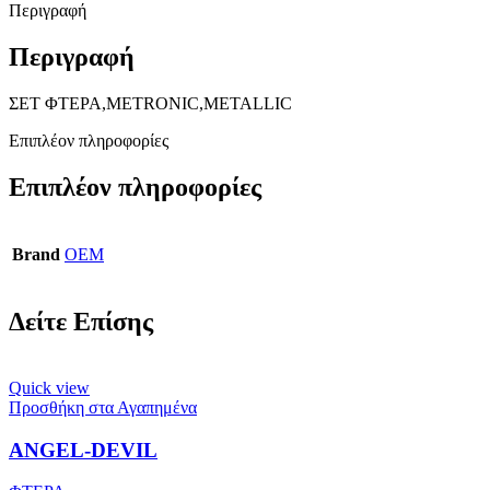
Περιγραφή
Περιγραφή
ΣΕΤ ΦΤΕΡΑ,METRONIC,METALLIC
Επιπλέον πληροφορίες
Επιπλέον πληροφορίες
Brand
OEM
Δείτε Επίσης
Quick view
Προσθήκη στα Αγαπημένα
ANGEL-DEVIL