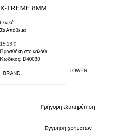
X-TREMΕ 8MM
Γενικά
Σε Απόθεμα
15,13
€
Προσθήκη στο καλάθι
Κωδικός:
D40030
LOWEN
BRAND
Γρήγορη εξυπηρέτηση
Εγγύηση χρημάτων