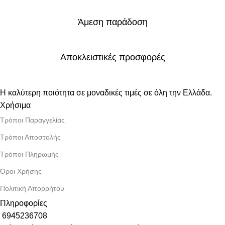
Άμεση παράδοση
Αποκλειστικές προσφορές
Η καλύτερη ποιότητα σε μοναδικές τιμές σε όλη την Ελλάδα.
Χρήσιμα
Τρόποι Παραγγελίας
Τρόποι Αποστολής
Τρόποι Πληρωμής
Όροι Χρήσης
Πολιτική Απορρήτου
Πληροφορίες
6945236708