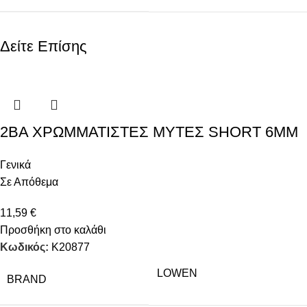
Δείτε Επίσης
2ΒΑ ΧΡΩΜΜΑΤΙΣΤΕΣ ΜΥΤΕΣ SHORT 6MM
Γενικά
Σε Απόθεμα
11,59
€
Προσθήκη στο καλάθι
Κωδικός:
K20877
LOWEN
BRAND