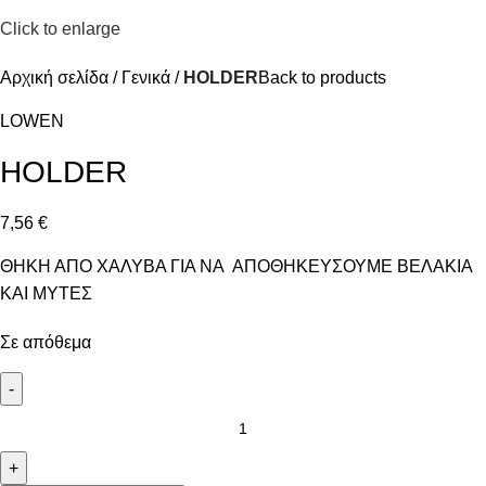
Click to enlarge
Αρχική σελίδα
Γενικά
HOLDER
Back to products
LOWEN
HOLDER
7,56
€
ΘΗΚΗ ΑΠΟ ΧΑΛΥΒΑ ΓΙΑ ΝΑ ΑΠΟΘΗΚΕΥΣΟΥΜΕ ΒΕΛΑΚΙΑ
ΚΑΙ ΜΥΤΕΣ
Σε απόθεμα