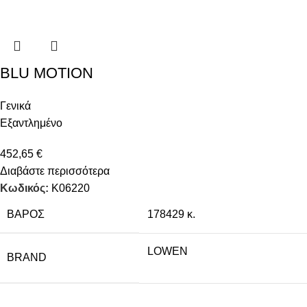
BLU MOTION
Γενικά
Εξαντλημένο
452,65
€
Διαβάστε περισσότερα
Κωδικός:
K06220
ΒΆΡΟΣ
178429 κ.
LOWEN
BRAND