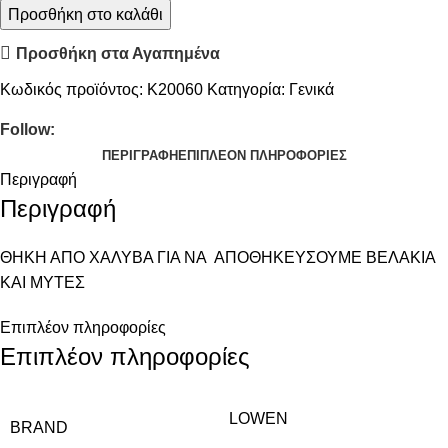
Προσθήκη στο καλάθι
Προσθήκη στα Αγαπημένα
Κωδικός προϊόντος:
K20060
Κατηγορία:
Γενικά
Follow:
ΠΕΡΙΓΡΑΦΉ
ΕΠΙΠΛΈΟΝ ΠΛΗΡΟΦΟΡΊΕΣ
Περιγραφή
Περιγραφή
ΘΗΚΗ ΑΠΟ ΧΑΛΥΒΑ ΓΙΑ ΝΑ ΑΠΟΘΗΚΕΥΣΟΥΜΕ ΒΕΛΑΚΙΑ
ΚΑΙ ΜΥΤΕΣ
Επιπλέον πληροφορίες
Επιπλέον πληροφορίες
LOWEN
BRAND