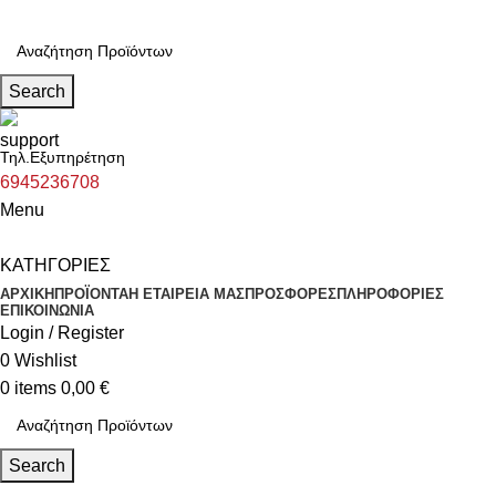
Search
Τηλ.Εξυπηρέτηση
6945236708
Menu
ΚΑΤΗΓΟΡΙΕΣ
ΑΡΧΙΚΗ
ΠΡΟΪΟΝΤΑ
Η ΕΤΑΙΡΕΙΑ ΜΑΣ
ΠΡΟΣΦΟΡΕΣ
ΠΛΗΡΟΦΟΡΙΕΣ
ΕΠΙΚΟΙΝΩΝΙΑ
Login / Register
0
Wishlist
0
items
0,00
€
Search