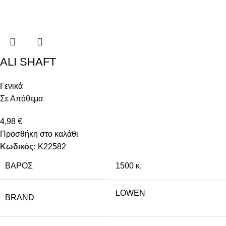
ALI SHAFT
Γενικά
Σε Απόθεμα
4,98
€
Προσθήκη στο καλάθι
Κωδικός:
Κ22582
ΒΆΡΟΣ
1500 κ.
LOWEN
BRAND