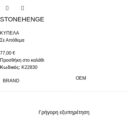
STONEHENGE
ΚΥΠΕΛΑ
Σε Απόθεμα
77,00
€
Προσθήκη στο καλάθι
Κωδικός:
Κ22830
OEM
BRAND
Γρήγορη εξυπηρέτηση