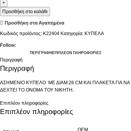
Προσθήκη στο καλάθι
Προσθήκη στα Αγαπημένα
Κωδικός προϊόντος:
Κ22404
Κατηγορία:
ΚΥΠΕΛΑ
Follow:
ΠΕΡΙΓΡΑΦΉ
ΕΠΙΠΛΈΟΝ ΠΛΗΡΟΦΟΡΊΕΣ
Περιγραφή
Περιγραφή
ΑΣΗΜΕΝΙΟ ΚΥΠΕΛΟ ΜΕ ΔΙΑΜ.26 CM ΚΑΙ ΠΛΑΚΕΤΑ ΓΙΑ ΝΑ
ΔΕΧΤΕΙ ΤΟ ΟΝΟΜΑ ΤΟΥ ΝΙΚΗΤΗ.
Επιπλέον πληροφορίες
Επιπλέον πληροφορίες
OEM