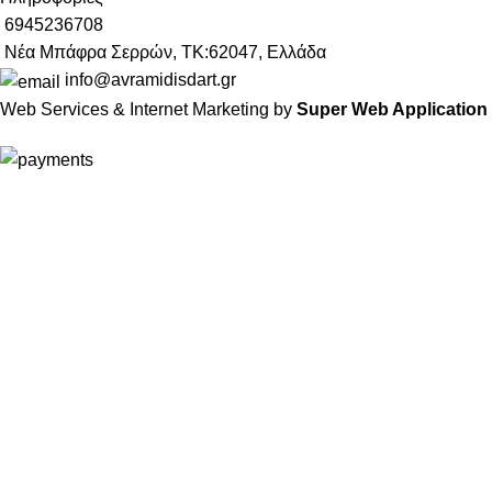
6945236708
Νέα Μπάφρα Σερρών, ΤΚ:62047, Ελλάδα
info@avramidisdart.gr
Web Services & Internet Marketing by
Super Web Application