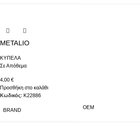
METALIO
ΚΥΠΕΛΑ
Σε Απόθεμα
4,00
€
Προσθήκη στο καλάθι
Κωδικός:
Κ22886
OEM
BRAND