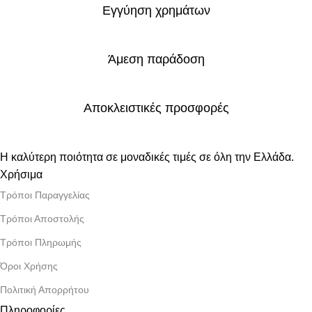
Εγγύηση χρημάτων
Άμεση παράδοση
Αποκλειστικές προσφορές
Η καλύτερη ποιότητα σε μοναδικές τιμές σε όλη την Ελλάδα.
Χρήσιμα
Τρόποι Παραγγελίας
Τρόποι Αποστολής
Τρόποι Πληρωμής
Όροι Χρήσης
Πολιτική Απορρήτου
Πληροφορίες