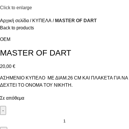
Click to enlarge
Αρχική σελίδα
ΚΥΠΕΛΑ
MASTER OF DART
Back to products
OEM
MASTER OF DART
20,00
€
ΑΣΗΜΕΝΙΟ ΚΥΠΕΛΟ ΜΕ ΔΙΑΜ.26 CM ΚΑΙ ΠΛΑΚΕΤΑ ΓΙΑ ΝΑ
ΔΕΧΤΕΙ ΤΟ ΟΝΟΜΑ ΤΟΥ ΝΙΚΗΤΗ.
Σε απόθεμα