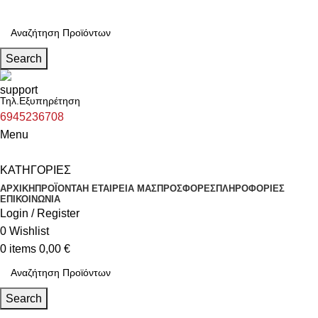
Search
Τηλ.Εξυπηρέτηση
6945236708
Menu
ΚΑΤΗΓΟΡΙΕΣ
ΑΡΧΙΚΗ
ΠΡΟΪΟΝΤΑ
Η ΕΤΑΙΡΕΙΑ ΜΑΣ
ΠΡΟΣΦΟΡΕΣ
ΠΛΗΡΟΦΟΡΙΕΣ
ΕΠΙΚΟΙΝΩΝΙΑ
Login / Register
0
Wishlist
0
items
0,00
€
Search