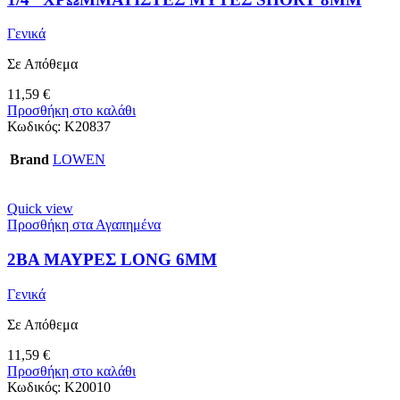
Γενικά
Σε Απόθεμα
11,59
€
Προσθήκη στο καλάθι
Κωδικός:
K20837
Brand
LOWEN
Quick view
Προσθήκη στα Αγαπημένα
2BA ΜΑΥΡΕΣ LONG 6MM
Γενικά
Σε Απόθεμα
11,59
€
Προσθήκη στο καλάθι
Κωδικός:
K20010