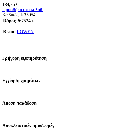
184,76
€
Προσθήκη στο καλάθι
Κωδικός:
K35054
Βάρος
367524 κ.
Brand
LOWEN
Γρήγορη εξυπηρέτηση
Εγγύηση χρημάτων
Άμεση παράδοση
Αποκλειστικές προσφορές