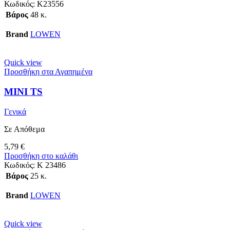
Κωδικός:
K23556
Βάρος
48 κ.
Brand
LOWEN
Quick view
Προσθήκη στα Αγαπημένα
MINI TS
Γενικά
Σε Απόθεμα
5,79
€
Προσθήκη στο καλάθι
Κωδικός:
K 23486
Βάρος
25 κ.
Brand
LOWEN
Quick view