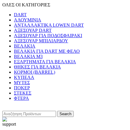
ΟΛΕΣ ΟΙ ΚΑΤΗΓΟΡΙΕΣ
DART
ΑΛΟΥΜΙΝΙΑ
ΑΝΤΑΛΛΑΚΤΙΚΑ LOWEN DART
ΑΞΕΣΟΥΑΡ DART
ΑΞΕΣΟΥΑΡ ΓΙΑ ΠΟΔΟΣΦΑΙΡΑΚΙ
ΑΞΕΣΟΥΑΡ ΜΠΙΛΙΑΡΔΟΥ
ΒΕΛΑΚΙΑ
ΒΕΛΑΚΙΑ ΓΙΑ DART ΜΕ ΦΕΛΟ
ΒΕΛΑΚΙΑ Μ3
ΕΞΑΡΤΗΜΑΤΑ ΓΙΑ ΒΕΛΑΚΙΑ
ΘΗΚΕΣ ΓΙΑ ΒΕΛΑΚΙΑ
ΚΟΡΜΟΙ (BARREL)
ΚΥΠΕΛΑ
ΜΥΤΕΣ
ΠΟΚΕΡ
ΣΤΕΚΕΣ
ΦΤΕΡΑ
Search