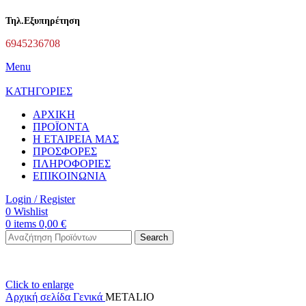
Τηλ.Εξυπηρέτηση
6945236708
Menu
ΚΑΤΗΓΟΡΙΕΣ
ΑΡΧΙΚΗ
ΠΡΟΪΟΝΤΑ
Η ΕΤΑΙΡΕΙΑ ΜΑΣ
ΠΡΟΣΦΟΡΕΣ
ΠΛΗΡΟΦΟΡΙΕΣ
ΕΠΙΚΟΙΝΩΝΙΑ
Login / Register
0
Wishlist
0
items
0,00
€
Search
Click to enlarge
Αρχική σελίδα
Γενικά
METALIO