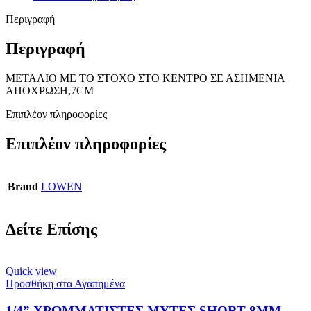
Περιγραφή
Περιγραφή
ΜΕΤΑΛΙΟ ΜΕ ΤΟ ΣΤΟΧΟ ΣΤΟ ΚΕΝΤΡΟ ΣΕ ΑΣΗΜΕΝΙΑ
ΑΠΟΧΡΩΣΗ,7CM
Επιπλέον πληροφορίες
Επιπλέον πληροφορίες
Brand
LOWEN
Δείτε Επίσης
Quick view
Προσθήκη στα Αγαπημένα
1/4” ΧΡΩΜΜΑΤΙΣΤΕΣ ΜΥΤΕΣ SHORT 8MM