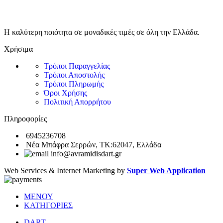
Η καλύτερη ποιότητα σε μοναδικές τιμές σε όλη την Ελλάδα.
Χρήσιμα
Τρόποι Παραγγελίας
Τρόποι Αποστολής
Τρόποι Πληρωμής
Όροι Χρήσης
Πολιτική Απορρήτου
Πληροφορίες
6945236708
Νέα Μπάφρα Σερρών, ΤΚ:62047, Ελλάδα
info@avramidisdart.gr
Web Services & Internet Marketing by
Super Web Application
ΜΕΝΟΥ
ΚΑΤΗΓΟΡΙΕΣ
DART