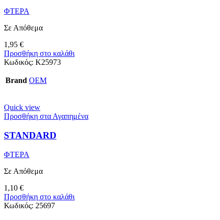
ΦΤΕΡΑ
Σε Απόθεμα
1,95
€
Προσθήκη στο καλάθι
Κωδικός:
K25973
Brand
OEM
Quick view
Προσθήκη στα Αγαπημένα
STANDARD
ΦΤΕΡΑ
Σε Απόθεμα
1,10
€
Προσθήκη στο καλάθι
Κωδικός:
25697