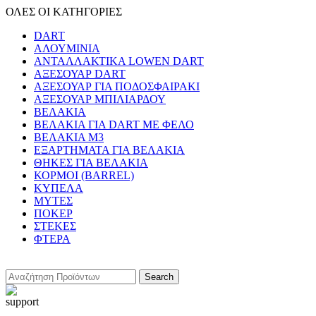
ΟΛΕΣ ΟΙ ΚΑΤΗΓΟΡΙΕΣ
DART
ΑΛΟΥΜΙΝΙΑ
ΑΝΤΑΛΛΑΚΤΙΚΑ LOWEN DART
ΑΞΕΣΟΥΑΡ DART
ΑΞΕΣΟΥΑΡ ΓΙΑ ΠΟΔΟΣΦΑΙΡΑΚΙ
ΑΞΕΣΟΥΑΡ ΜΠΙΛΙΑΡΔΟΥ
ΒΕΛΑΚΙΑ
ΒΕΛΑΚΙΑ ΓΙΑ DART ΜΕ ΦΕΛΟ
ΒΕΛΑΚΙΑ Μ3
ΕΞΑΡΤΗΜΑΤΑ ΓΙΑ ΒΕΛΑΚΙΑ
ΘΗΚΕΣ ΓΙΑ ΒΕΛΑΚΙΑ
ΚΟΡΜΟΙ (BARREL)
ΚΥΠΕΛΑ
ΜΥΤΕΣ
ΠΟΚΕΡ
ΣΤΕΚΕΣ
ΦΤΕΡΑ
Search