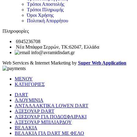
Τρόποι Αποστολής
Τρόποι Πληρωμής
Όροι Χρήσης
Πολιτική Απορρήτου
Πληροφορίες
6945236708
Νέα Μπάφρα Σερρών, ΤΚ:62047, Ελλάδα
info@avramidisdart.gr
Web Services & Internet Marketing by
Super Web Application
ΜΕΝΟΥ
ΚΑΤΗΓΟΡΙΕΣ
DART
ΑΛΟΥΜΙΝΙΑ
ΑΝΤΑΛΛΑΚΤΙΚΑ LOWEN DART
ΑΞΕΣΟΥΑΡ DART
ΑΞΕΣΟΥΑΡ ΓΙΑ ΠΟΔΟΣΦΑΙΡΑΚΙ
ΑΞΕΣΟΥΑΡ ΜΠΙΛΙΑΡΔΟΥ
ΒΕΛΑΚΙΑ
ΒΕΛΑΚΙΑ ΓΙΑ DART ΜΕ ΦΕΛΟ