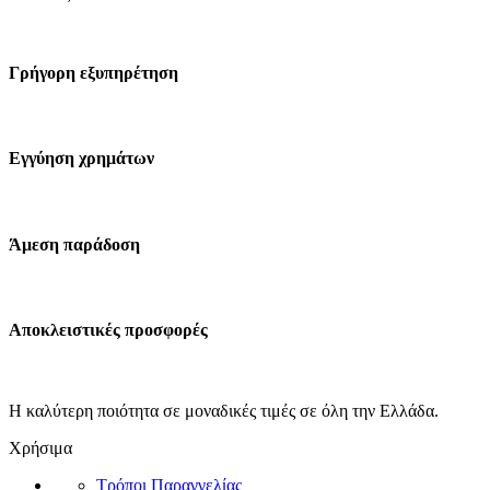
Γρήγορη εξυπηρέτηση
Εγγύηση χρημάτων
Άμεση παράδοση
Αποκλειστικές προσφορές
Η καλύτερη ποιότητα σε μοναδικές τιμές σε όλη την Ελλάδα.
Χρήσιμα
Τρόποι Παραγγελίας