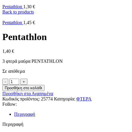
Pentathlon
1,30
€
Back to products
Pentathlon
1,45
€
Pentathlon
1,40
€
3 φτερά μαύρα PENTATHLON
Σε απόθεμα
Προσθήκη στο καλάθι
Προσθήκη στα Αγαπημένα
Κωδικός προϊόντος:
25774
Κατηγορία:
ΦΤΕΡΑ
Follow:
Περιγραφή
Περιγραφή