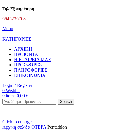
Τηλ.Εξυπηρέτηση
6945236708
Menu
ΚΑΤΗΓΟΡΙΕΣ
ΑΡΧΙΚΗ
ΠΡΟΪΟΝΤΑ
Η ΕΤΑΙΡΕΙΑ ΜΑΣ
ΠΡΟΣΦΟΡΕΣ
ΠΛΗΡΟΦΟΡΙΕΣ
ΕΠΙΚΟΙΝΩΝΙΑ
Login / Register
0
Wishlist
0
items
0,00
€
Search
Click to enlarge
Αρχική σελίδα
ΦΤΕΡΑ
Pentathlon