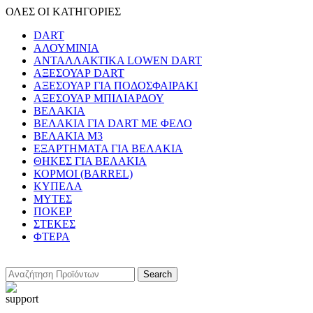
ΟΛΕΣ ΟΙ ΚΑΤΗΓΟΡΙΕΣ
DART
ΑΛΟΥΜΙΝΙΑ
ΑΝΤΑΛΛΑΚΤΙΚΑ LOWEN DART
ΑΞΕΣΟΥΑΡ DART
ΑΞΕΣΟΥΑΡ ΓΙΑ ΠΟΔΟΣΦΑΙΡΑΚΙ
ΑΞΕΣΟΥΑΡ ΜΠΙΛΙΑΡΔΟΥ
ΒΕΛΑΚΙΑ
ΒΕΛΑΚΙΑ ΓΙΑ DART ΜΕ ΦΕΛΟ
ΒΕΛΑΚΙΑ Μ3
ΕΞΑΡΤΗΜΑΤΑ ΓΙΑ ΒΕΛΑΚΙΑ
ΘΗΚΕΣ ΓΙΑ ΒΕΛΑΚΙΑ
ΚΟΡΜΟΙ (BARREL)
ΚΥΠΕΛΑ
ΜΥΤΕΣ
ΠΟΚΕΡ
ΣΤΕΚΕΣ
ΦΤΕΡΑ
Search