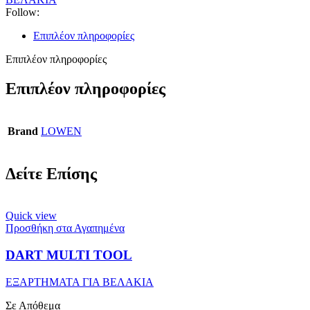
Follow:
Επιπλέον πληροφορίες
Επιπλέον πληροφορίες
Επιπλέον πληροφορίες
Brand
LOWEN
Δείτε Επίσης
Quick view
Προσθήκη στα Αγαπημένα
DART MULTI TOOL
ΕΞΑΡΤΗΜΑΤΑ ΓΙΑ ΒΕΛΑΚΙΑ
Σε Απόθεμα