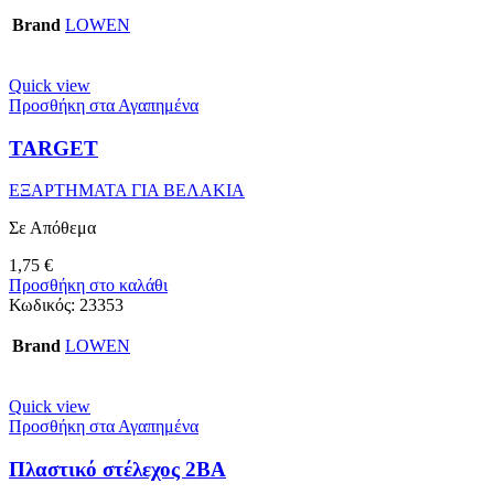
Brand
LOWEN
Quick view
Προσθήκη στα Αγαπημένα
TARGET
ΕΞΑΡΤΗΜΑΤΑ ΓΙΑ ΒΕΛΑΚΙΑ
Σε Απόθεμα
1,75
€
Προσθήκη στο καλάθι
Κωδικός:
23353
Brand
LOWEN
Quick view
Προσθήκη στα Αγαπημένα
Πλαστικό στέλεχος 2ΒΑ