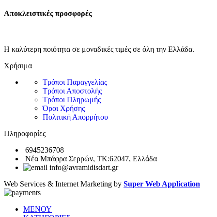
Αποκλειστικές προσφορές
Η καλύτερη ποιότητα σε μοναδικές τιμές σε όλη την Ελλάδα.
Χρήσιμα
Τρόποι Παραγγελίας
Τρόποι Αποστολής
Τρόποι Πληρωμής
Όροι Χρήσης
Πολιτική Απορρήτου
Πληροφορίες
6945236708
Νέα Μπάφρα Σερρών, ΤΚ:62047, Ελλάδα
info@avramidisdart.gr
Web Services & Internet Marketing by
Super Web Application
ΜΕΝΟΥ