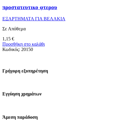
προστατευτικο φτερου
ΕΞΑΡΤΗΜΑΤΑ ΓΙΑ ΒΕΛΑΚΙΑ
Σε Απόθεμα
1,15
€
Προσθήκη στο καλάθι
Κωδικός:
20150
Γρήγορη εξυπηρέτηση
Εγγύηση χρημάτων
Άμεση παράδοση