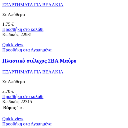
ΕΞΑΡΤΗΜΑΤΑ ΓΙΑ ΒΕΛΑΚΙΑ
Σε Απόθεμα
1,75
€
Προσθήκη στο καλάθι
Κωδικός:
22981
Quick view
Προσθήκη στα Αγαπημένα
Πλαστικό στέλεχος 2ΒΑ Μαύρο
ΕΞΑΡΤΗΜΑΤΑ ΓΙΑ ΒΕΛΑΚΙΑ
Σε Απόθεμα
2,70
€
Προσθήκη στο καλάθι
Κωδικός:
22315
Βάρος
1 κ.
Quick view
Προσθήκη στα Αγαπημένα