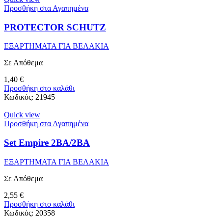
Προσθήκη στα Αγαπημένα
PROTECTOR SCHUTZ
ΕΞΑΡΤΗΜΑΤΑ ΓΙΑ ΒΕΛΑΚΙΑ
Σε Απόθεμα
1,40
€
Προσθήκη στο καλάθι
Κωδικός:
21945
Quick view
Προσθήκη στα Αγαπημένα
Set Empire 2BA/2BA
ΕΞΑΡΤΗΜΑΤΑ ΓΙΑ ΒΕΛΑΚΙΑ
Σε Απόθεμα
2,55
€
Προσθήκη στο καλάθι
Κωδικός:
20358