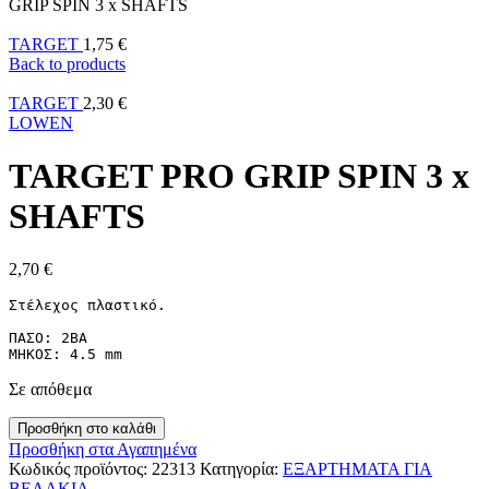
GRIP SPIN 3 x SHAFTS
TARGET
1,75
€
Back to products
TARGET
2,30
€
LOWEN
TARGET PRO GRIP SPIN 3 x
SHAFTS
2,70
€
Στέλεχος πλαστικό.

ΠΑΣΟ: 2ΒΑ

ΜΗΚΟΣ: 4.5 mm
Σε απόθεμα
Προσθήκη στο καλάθι
Προσθήκη στα Αγαπημένα
Κωδικός προϊόντος:
22313
Κατηγορία:
ΕΞΑΡΤΗΜΑΤΑ ΓΙΑ
ΒΕΛΑΚΙΑ