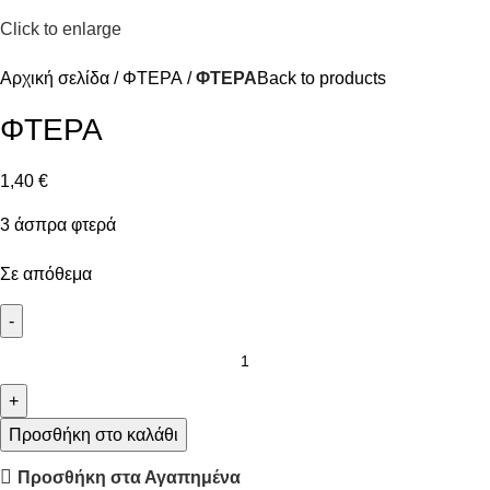
Click to enlarge
Αρχική σελίδα
ΦΤΕΡΑ
ΦΤΕΡΑ
Back to products
ΦΤΕΡΑ
1,40
€
3 άσπρα φτερά
Σε απόθεμα
Προσθήκη στο καλάθι
Προσθήκη στα Αγαπημένα