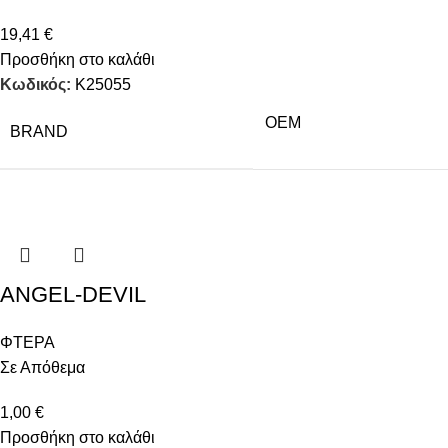
19,41
€
Προσθήκη στο καλάθι
Κωδικός:
K25055
OEM
BRAND
ANGEL-DEVIL
ΦΤΕΡΑ
Σε Απόθεμα
1,00
€
Προσθήκη στο καλάθι