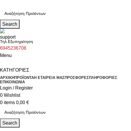
Search
Τηλ.Εξυπηρέτηση
6945236708
Menu
ΚΑΤΗΓΟΡΙΕΣ
ΑΡΧΙΚΗ
ΠΡΟΪΟΝΤΑ
Η ΕΤΑΙΡΕΙΑ ΜΑΣ
ΠΡΟΣΦΟΡΕΣ
ΠΛΗΡΟΦΟΡΙΕΣ
ΕΠΙΚΟΙΝΩΝΙΑ
Login / Register
0
Wishlist
0
items
0,00
€
Search