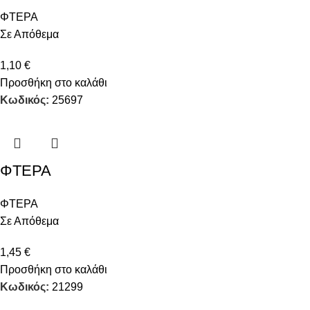
ΦΤΕΡΑ
Σε Απόθεμα
1,10
€
Προσθήκη στο καλάθι
Κωδικός:
25697
ΦΤΕΡΑ
ΦΤΕΡΑ
Σε Απόθεμα
1,45
€
Προσθήκη στο καλάθι
Κωδικός:
21299