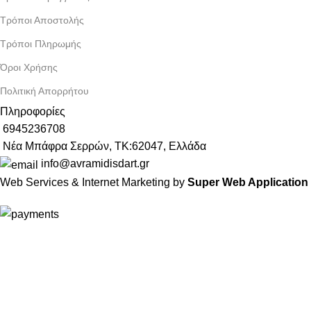
Τρόποι Αποστολής
Τρόποι Πληρωμής
Όροι Χρήσης
Πολιτική Απορρήτου
Πληροφορίες
6945236708
Νέα Μπάφρα Σερρών, ΤΚ:62047, Ελλάδα
info@avramidisdart.gr
Web Services & Internet Marketing by
Super Web Application