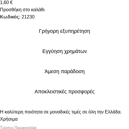
1,60
€
Προσθήκη στο καλάθι
Κωδικός:
21230
Γρήγορη εξυπηρέτηση
Εγγύηση χρημάτων
Άμεση παράδοση
Αποκλειστικές προσφορές
Η καλύτερη ποιότητα σε μοναδικές τιμές σε όλη την Ελλάδα.
Χρήσιμα
Τρόποι Παραγγελίας