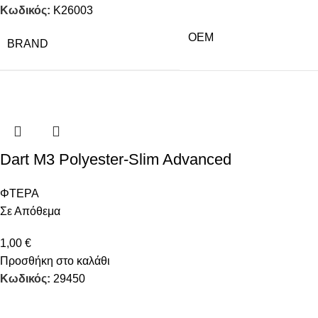
Κωδικός:
Κ26003
OEM
BRAND
Dart M3 Polyester-Slim Advanced
ΦΤΕΡΑ
Σε Απόθεμα
1,00
€
Προσθήκη στο καλάθι
Κωδικός:
29450