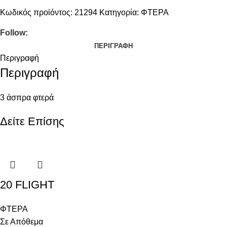
Κωδικός προϊόντος:
21294
Κατηγορία:
ΦΤΕΡΑ
Follow:
ΠΕΡΙΓΡΑΦΉ
Περιγραφή
Περιγραφή
3 άσπρα φτερά
Δείτε Επίσης
20 FLIGHT
ΦΤΕΡΑ
Σε Απόθεμα