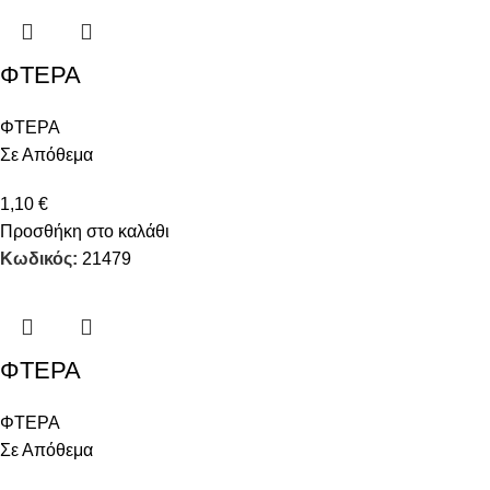
ΦΤΕΡΑ
ΦΤΕΡΑ
Σε Απόθεμα
1,10
€
Προσθήκη στο καλάθι
Κωδικός:
21479
ΦΤΕΡΑ
ΦΤΕΡΑ
Σε Απόθεμα