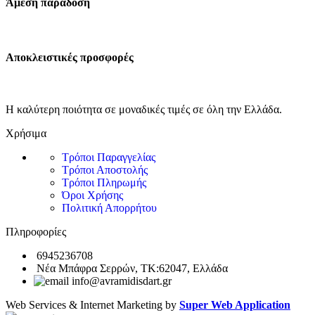
Άμεση παράδοση
Αποκλειστικές προσφορές
Η καλύτερη ποιότητα σε μοναδικές τιμές σε όλη την Ελλάδα.
Χρήσιμα
Τρόποι Παραγγελίας
Τρόποι Αποστολής
Τρόποι Πληρωμής
Όροι Χρήσης
Πολιτική Απορρήτου
Πληροφορίες
6945236708
Νέα Μπάφρα Σερρών, ΤΚ:62047, Ελλάδα
info@avramidisdart.gr
Web Services & Internet Marketing by
Super Web Application