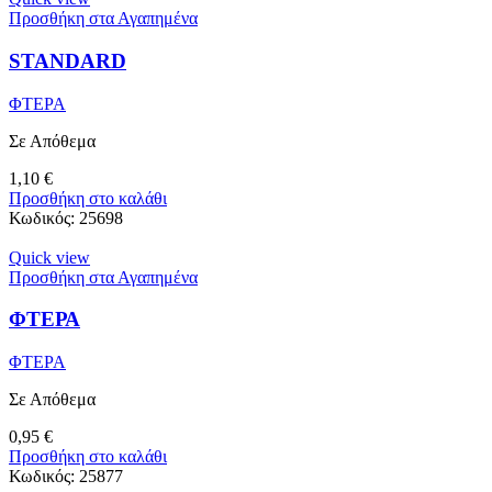
Προσθήκη στα Αγαπημένα
STANDARD
ΦΤΕΡΑ
Σε Απόθεμα
1,10
€
Προσθήκη στο καλάθι
Κωδικός:
25698
Quick view
Προσθήκη στα Αγαπημένα
ΦΤΕΡΑ
ΦΤΕΡΑ
Σε Απόθεμα
0,95
€
Προσθήκη στο καλάθι
Κωδικός:
25877