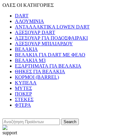
ΟΛΕΣ ΟΙ ΚΑΤΗΓΟΡΙΕΣ
DART
ΑΛΟΥΜΙΝΙΑ
ΑΝΤΑΛΛΑΚΤΙΚΑ LOWEN DART
ΑΞΕΣΟΥΑΡ DART
ΑΞΕΣΟΥΑΡ ΓΙΑ ΠΟΔΟΣΦΑΙΡΑΚΙ
ΑΞΕΣΟΥΑΡ ΜΠΙΛΙΑΡΔΟΥ
ΒΕΛΑΚΙΑ
ΒΕΛΑΚΙΑ ΓΙΑ DART ΜΕ ΦΕΛΟ
ΒΕΛΑΚΙΑ Μ3
ΕΞΑΡΤΗΜΑΤΑ ΓΙΑ ΒΕΛΑΚΙΑ
ΘΗΚΕΣ ΓΙΑ ΒΕΛΑΚΙΑ
ΚΟΡΜΟΙ (BARREL)
ΚΥΠΕΛΑ
ΜΥΤΕΣ
ΠΟΚΕΡ
ΣΤΕΚΕΣ
ΦΤΕΡΑ
Search