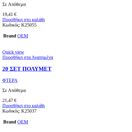
Σε Απόθεμα
19,41
€
Προσθήκη στο καλάθι
Κωδικός:
K25055
Brand
OEM
Quick view
Προσθήκη στα Αγαπημένα
20 ΣΕΤ ΠΟΛΥΜΕΤ
ΦΤΕΡΑ
Σε Απόθεμα
21,47
€
Προσθήκη στο καλάθι
Κωδικός:
Κ25037
Brand
OEM