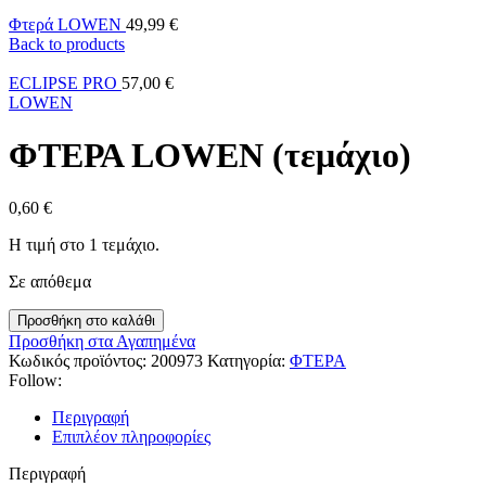
Φτερά LOWEN
49,99
€
Back to products
ECLIPSE PRO
57,00
€
LOWEN
ΦΤΕΡΑ LOWEN (τεμάχιο)
0,60
€
Η τιμή στο 1 τεμάχιο.
Σε απόθεμα
Προσθήκη στο καλάθι
Προσθήκη στα Αγαπημένα
Κωδικός προϊόντος:
200973
Κατηγορία:
ΦΤΕΡΑ
Follow:
Περιγραφή
Επιπλέον πληροφορίες
Περιγραφή