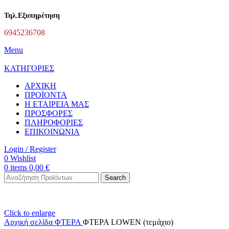
Τηλ.Εξυπηρέτηση
6945236708
Menu
ΚΑΤΗΓΟΡΙΕΣ
ΑΡΧΙΚΗ
ΠΡΟΪΟΝΤΑ
Η ΕΤΑΙΡΕΙΑ ΜΑΣ
ΠΡΟΣΦΟΡΕΣ
ΠΛΗΡΟΦΟΡΙΕΣ
ΕΠΙΚΟΙΝΩΝΙΑ
Login / Register
0
Wishlist
0
items
0,00
€
Search
Click to enlarge
Αρχική σελίδα
ΦΤΕΡΑ
ΦΤΕΡΑ LOWEN (τεμάχιο)