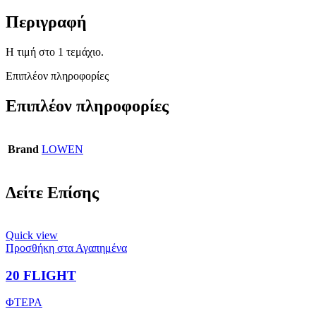
Περιγραφή
Η τιμή στο 1 τεμάχιο.
Επιπλέον πληροφορίες
Επιπλέον πληροφορίες
Brand
LOWEN
Δείτε Επίσης
Quick view
Προσθήκη στα Αγαπημένα
20 FLIGHT
ΦΤΕΡΑ