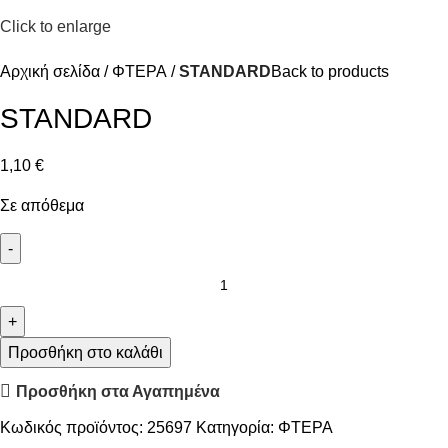
Click to enlarge
Αρχική σελίδα
ΦΤΕΡΑ
STANDARD
Back to products
STANDARD
1,10
€
Σε απόθεμα
Προσθήκη στο καλάθι
Προσθήκη στα Αγαπημένα
Κωδικός προϊόντος:
25697
Κατηγορία:
ΦΤΕΡΑ