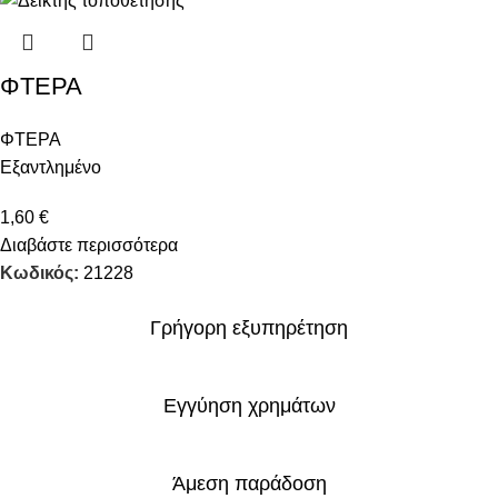
ΦΤΕΡΑ
ΦΤΕΡΑ
Εξαντλημένο
1,60
€
Διαβάστε περισσότερα
Κωδικός:
21228
Γρήγορη εξυπηρέτηση
Εγγύηση χρημάτων
Άμεση παράδοση