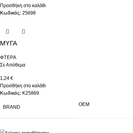
Προσθήκη στο καλάθι
Κωδικός:
25698
ΜΥΓΑ
ΦΤΕΡΑ
Σε Απόθεμα
1,24
€
Προσθήκη στο καλάθι
Κωδικός:
K25869
OEM
BRAND