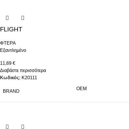
FLIGHT
ΦΤΕΡΑ
Εξαντλημένο
11,69
€
Διαβάστε περισσότερα
Κωδικός:
K20111
OEM
BRAND