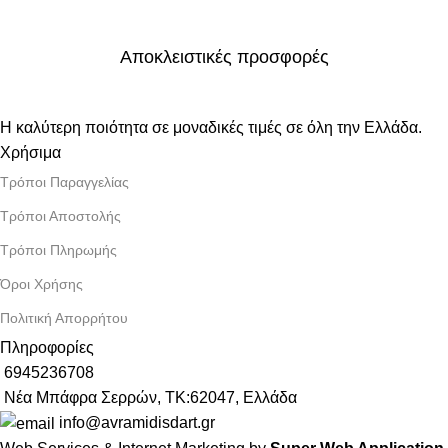
Αποκλειστικές προσφορές
Η καλύτερη ποιότητα σε μοναδικές τιμές σε όλη την Ελλάδα.
Χρήσιμα
Τρόποι Παραγγελίας
Τρόποι Αποστολής
Τρόποι Πληρωμής
Όροι Χρήσης
Πολιτική Απορρήτου
Πληροφορίες
6945236708
Νέα Μπάφρα Σερρών, ΤΚ:62047, Ελλάδα
info@avramidisdart.gr