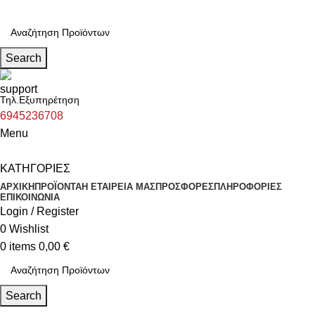
Search
Τηλ.Εξυπηρέτηση
6945236708
Menu
ΚΑΤΗΓΟΡΙΕΣ
ΑΡΧΙΚΗ
ΠΡΟΪΟΝΤΑ
Η ΕΤΑΙΡΕΙΑ ΜΑΣ
ΠΡΟΣΦΟΡΕΣ
ΠΛΗΡΟΦΟΡΙΕΣ
ΕΠΙΚΟΙΝΩΝΙΑ
Login / Register
0
Wishlist
0
items
0,00
€
Search