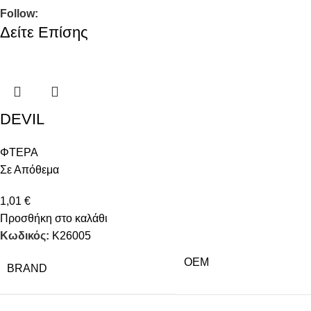
Follow:
Δείτε Επίσης
DEVIL
ΦΤΕΡΑ
Σε Απόθεμα
1,01
€
Προσθήκη στο καλάθι
Κωδικός:
Κ26005
OEM
BRAND