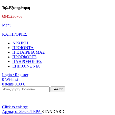
Τηλ.Εξυπηρέτηση
6945236708
Menu
ΚΑΤΗΓΟΡΙΕΣ
ΑΡΧΙΚΗ
ΠΡΟΪΟΝΤΑ
Η ΕΤΑΙΡΕΙΑ ΜΑΣ
ΠΡΟΣΦΟΡΕΣ
ΠΛΗΡΟΦΟΡΙΕΣ
ΕΠΙΚΟΙΝΩΝΙΑ
Login / Register
0
Wishlist
0
items
0,00
€
Search
Click to enlarge
Αρχική σελίδα
ΦΤΕΡΑ
STANDARD