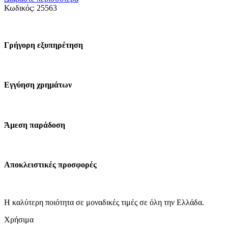
Κωδικός:
25563
Γρήγορη εξυπηρέτηση
Εγγύηση χρημάτων
Άμεση παράδοση
Αποκλειστικές προσφορές
Η καλύτερη ποιότητα σε μοναδικές τιμές σε όλη την Ελλάδα.
Χρήσιμα