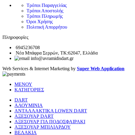
Τρόποι Παραγγελίας
Τρόποι Αποστολής
Τρόποι Πληρωμής
Όροι Χρήσης
Πολιτική Απορρήτου
Πληροφορίες
6945236708
Νέα Μπάφρα Σερρών, ΤΚ:62047, Ελλάδα
info@avramidisdart.gr
Web Services & Internet Marketing by
Super Web Application
ΜΕΝΟΥ
ΚΑΤΗΓΟΡΙΕΣ
DART
ΑΛΟΥΜΙΝΙΑ
ΑΝΤΑΛΛΑΚΤΙΚΑ LOWEN DART
ΑΞΕΣΟΥΑΡ DART
ΑΞΕΣΟΥΑΡ ΓΙΑ ΠΟΔΟΣΦΑΙΡΑΚΙ
ΑΞΕΣΟΥΑΡ ΜΠΙΛΙΑΡΔΟΥ
ΒΕΛΑΚΙΑ