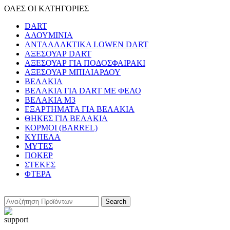
ΟΛΕΣ ΟΙ ΚΑΤΗΓΟΡΙΕΣ
DART
ΑΛΟΥΜΙΝΙΑ
ΑΝΤΑΛΛΑΚΤΙΚΑ LOWEN DART
ΑΞΕΣΟΥΑΡ DART
ΑΞΕΣΟΥΑΡ ΓΙΑ ΠΟΔΟΣΦΑΙΡΑΚΙ
ΑΞΕΣΟΥΑΡ ΜΠΙΛΙΑΡΔΟΥ
ΒΕΛΑΚΙΑ
ΒΕΛΑΚΙΑ ΓΙΑ DART ΜΕ ΦΕΛΟ
ΒΕΛΑΚΙΑ Μ3
ΕΞΑΡΤΗΜΑΤΑ ΓΙΑ ΒΕΛΑΚΙΑ
ΘΗΚΕΣ ΓΙΑ ΒΕΛΑΚΙΑ
ΚΟΡΜΟΙ (BARREL)
ΚΥΠΕΛΑ
ΜΥΤΕΣ
ΠΟΚΕΡ
ΣΤΕΚΕΣ
ΦΤΕΡΑ
Search