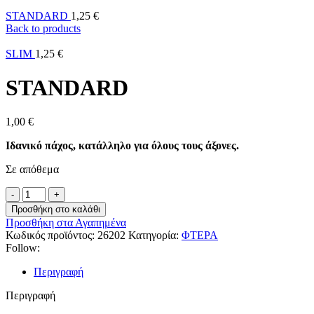
STANDARD
1,25
€
Back to products
SLIM
1,25
€
STANDARD
1,00
€
Ιδανικό πάχος, κατάλληλο για όλους τους άξονες.
Σε απόθεμα
Προσθήκη στο καλάθι
Προσθήκη στα Αγαπημένα
Κωδικός προϊόντος:
26202
Κατηγορία:
ΦΤΕΡΑ
Follow:
Περιγραφή
Περιγραφή